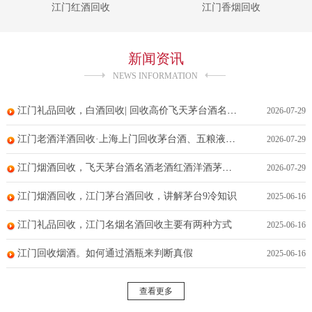
江门红酒回收
江门香烟回收
新闻资讯
NEWS INFORMATION
江门礼品回收，白酒回收| 回收高价飞天茅台酒名酒老酒红酒洋酒茅台酒冬虫夏草五粮液
2026-07-29
江门老酒洋酒回收·上海上门回收茅台酒、五粮液、冬虫夏草、洋酒回收、黄金回收
2026-07-29
江门烟酒回收，飞天茅台酒名酒老酒红酒洋酒茅台酒冬虫夏草五粮液回收
2026-07-29
江门烟酒回收，江门茅台酒回收，讲解茅台9冷知识
2025-06-16
江门礼品回收，江门名烟名酒回收主要有两种方式
2025-06-16
江门回收烟酒。如何通过酒瓶来判断真假
2025-06-16
查看更多