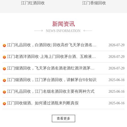
江门红酒回收
江门香烟回收
新闻资讯
NEWS INFORMATION
江门礼品回收，白酒回收| 回收高价飞天茅台酒名酒老酒红酒洋酒茅台酒冬虫夏草五粮液
2026-07-29
江门老酒洋酒回收·上海上门回收茅台酒、五粮液、冬虫夏草、洋酒回收、黄金回收
2026-07-29
江门烟酒回收，飞天茅台酒名酒老酒红酒洋酒茅台酒冬虫夏草五粮液回收
2026-07-29
江门烟酒回收，江门茅台酒回收，讲解茅台9冷知识
2025-06-16
江门礼品回收，江门名烟名酒回收主要有两种方式
2025-06-16
江门回收烟酒。如何通过酒瓶来判断真假
2025-06-16
查看更多