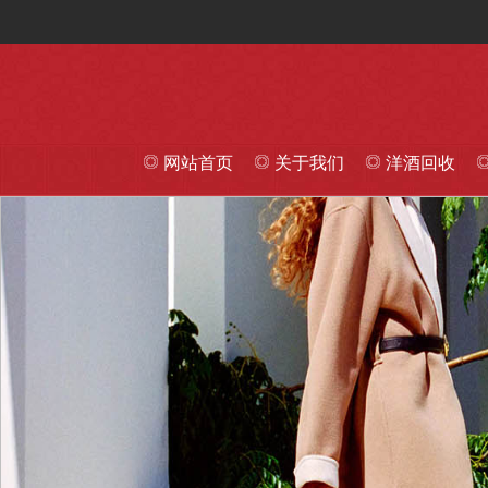
网站首页
关于我们
洋酒回收