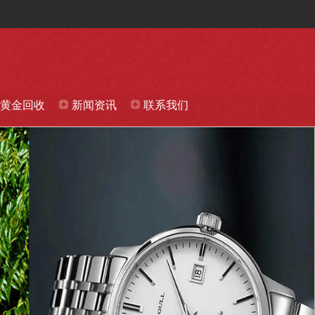
黄金回收
新闻资讯
联系我们