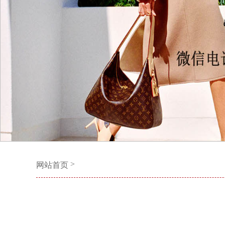
>
网站首页